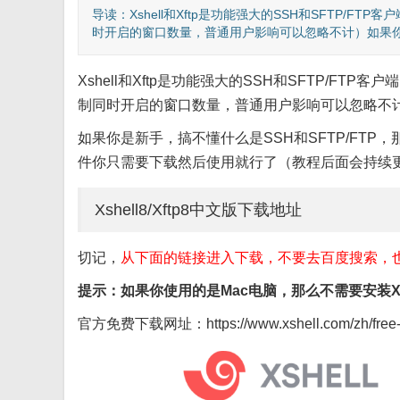
导读：Xshell和Xftp是功能强大的SSH和SFTP/
时开启的窗口数量，普通用户影响可以忽略不计）如果你是
Xshell和Xftp是功能强大的SSH和SFTP/F
制同时开启的窗口数量，普通用户影响可以忽略不
如果你是新手，搞不懂什么是SSH和SFTP/FT
件你只需要下载然后使用就行了（教程后面会持续
Xshell8/Xftp8中文版下载地址
切记，
从下面的链接进入下载，不要去百度搜索，
提示：如果你使用的是Mac电脑，那么不需要安装Xsh
官方免费下载网址：https://www.xshell.com/zh/free-fo