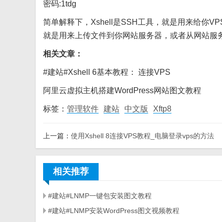
密码:1tdg
简单解释下，Xshell是SSH工具，就是用来给你V
就是用来上传文件到你网站服务器，或者从网站服
相关文章：
#建站#Xshell 6基本教程： 连接VPS
阿里云虚拟主机搭建WordPress网站图文教程
标签：
管理软件
建站
中文版
Xftp8
上一篇：
使用Xshell 8连接VPS教程_电脑登录vps的方法
相关推荐
#建站#LNMP一键包安装图文教程
#建站#LNMP安装WordPress图文视频教程