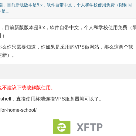
FTP客户端，目前新版版本是8.x，软件自带中文，个人和学校使用免费（限制同
...
TP客户端，目前新版版本是8.x，软件自带中文，个人和学校使用免费（
计）
P，那么你只需要知道，你如果是采用的VPS做网站，那么这两个软
更新）。
也不建议下载破解版使用。
ell
，直接使用终端连接VPS服务器就可以了。
r-home-school/