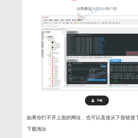
如果你打不开上面的网址，也可以直接从下面链接
下载地址