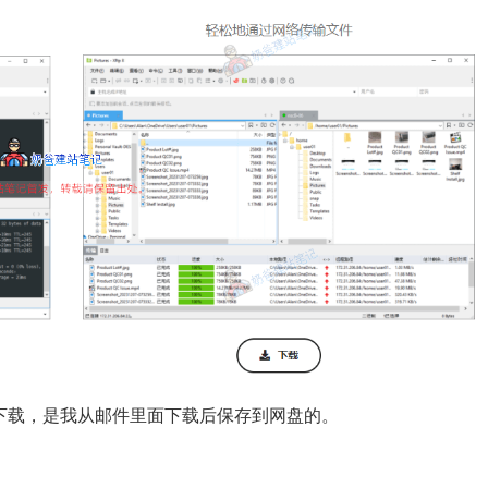
下载，是我从邮件里面下载后保存到网盘的。