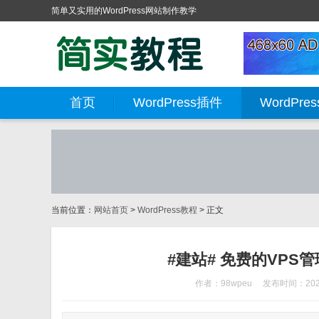
简单又实用的WordPress网站制作教学
首页
WordPress插件
WordPre
当前位置：
网站首页
>
WordPress教程
> 正文
#建站# 免费的VPS管理
作者：98wpeu
发布时间：2026