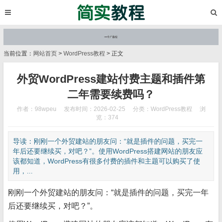
当前位置：
网站首页
>
WordPress教程
> 正文
外贸WordPress建站付费主题和插件第
二年需要续费吗？
作者：98wpeu
发布时间：2026-02-25
分类：
WordPress教程
浏
览：374
导读：刚刚一个外贸建站的朋友问：“就是插件的问题，买完一
年后还要继续买，对吧？”。使用WordPress搭建网站的朋友应
该都知道，WordPress有很多付费的插件和主题可以购买了使
用，...
刚刚一个外贸建站的朋友问：“就是插件的问题，买完一年
后还要继续买，对吧？”。