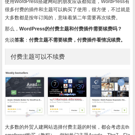
使用WordPress搭建网站的朋友应该都知道，WordPress有
很多付费的插件和主题可以购买了使用，很方便，不过就是
大多数都是按年订阅的，意味着第二年需要再次续费。
那么，
WordPress的付费主题和付费插件需要续费吗？
先说
答案
：
付费主题不需要续费，付费插件看情况续费。
付费主题可以不续费
大多数的外贸人建网站选择付费主题的时候，都会考虑去th