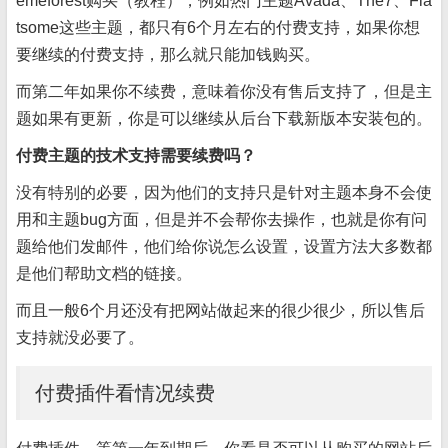
emeforest购买（教程），例如热门主题Avada、The7、Fla
tsome这些主题，都只有6个月左右的付费支持，如果你想
要继续的付费支持，那么就只能加钱购买。
而第二年如果你不续费，意味着你没有售后支持了，但是主
题如果有更新，你是可以继续从后台下载新版本安装包的。
付费主题的技术支持需要续费吗？
没有特别的必要，因为他们的支持只是针对主题本身不会使
用和主题bug方面，但是并不会帮你去操作，也就是你有问
题给他们发邮件，他们给你说怎么设置，设置方法大多数都
是他们帮助文档的链接。
而且一般6个月还没有把网站做起来的很少很少，所以售后
支持就没必要了。
付费插件看情况续费