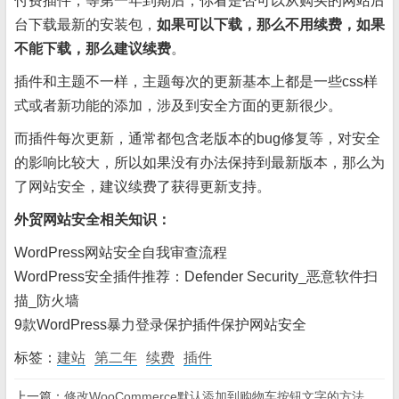
付费插件，等第一年到期后，你看是否可以从购买的网站后
台下载最新的安装包，
如果可以下载，那么不用续费，如果
不能下载，那么建议续费
。
插件和主题不一样，主题每次的更新基本上都是一些css样
式或者新功能的添加，涉及到安全方面的更新很少。
而插件每次更新，通常都包含老版本的bug修复等，对安全
的影响比较大，所以如果没有办法保持到最新版本，那么为
了网站安全，建议续费了获得更新支持。
外贸网站安全相关知识：
WordPress网站安全自我审查流程
WordPress安全插件推荐：Defender Security_恶意软件扫
描_防火墙
9款WordPress暴力登录保护插件保护网站安全
标签：
建站
第二年
续费
插件
上一篇：
修改WooCommerce默认添加到购物车按钮文字的方法