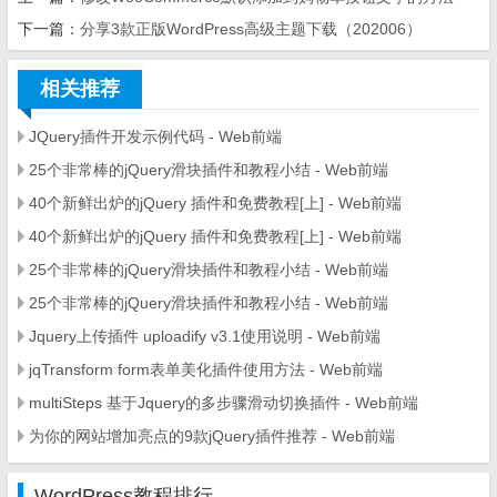
下一篇：
分享3款正版WordPress高级主题下载（202006）
相关推荐
JQuery插件开发示例代码 - Web前端
25个非常棒的jQuery滑块插件和教程小结 - Web前端
40个新鲜出炉的jQuery 插件和免费教程[上] - Web前端
40个新鲜出炉的jQuery 插件和免费教程[上] - Web前端
25个非常棒的jQuery滑块插件和教程小结 - Web前端
25个非常棒的jQuery滑块插件和教程小结 - Web前端
Jquery上传插件 uploadify v3.1使用说明 - Web前端
jqTransform form表单美化插件使用方法 - Web前端
multiSteps 基于Jquery的多步骤滑动切换插件 - Web前端
为你的网站增加亮点的9款jQuery插件推荐 - Web前端
WordPress教程排行