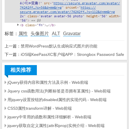
标签：
属性
头像图片
ALT
Gravatar
上一篇：
禁用WordPress默认生成响应式图片的功能
下一篇：
iOS端KeePassXC客户端APP：Strongbox Password Safe
相关推荐
jQuery获得内容和属性方法及示例 - Web前端
Jquery css函数用法(判断标签是否拥有某属性) - Web前端
用jquery设置按钮的disabled属性的实现代码 - Web前端
CSS3属性transform详解 - Web前端
jquery中常用的函数和属性详细解析 - Web前端
jquery获取自定义属性(attr和prop)实例介绍 - Web前端