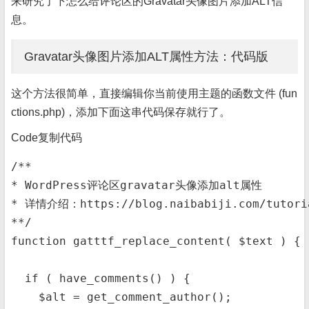
来研究了下怎么给评论区的Gravatar头像图片添加ALT信
息。
Gravatar头像图片添加ALT属性方法：代码版
这个方法很简单，直接编辑你当前使用主题的函数文件 (fun
ctions.php)，添加下面这串代码保存就行了。
Code
复制代码
/**

* WordPress评论区gravatar头像添加alt属性

* 详情介绍：https://blog.naibabiji.com/tutorial
**/

function gatttf_replace_content( $text ) {

  if ( have_comments() ) {

    $alt = get_comment_author();
