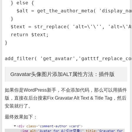
  } else {

    $alt = get_the_author_meta( 'display_nam
  }

  $text = str_replace( 'alt=\'\'', 'alt=\'A
  return $text;

}

add_filter( 'get_avatar','gatttf_replace_co
Gravatar头像图片添加ALT属性方法：插件版
如果你是WordPress新手，不会添加代码，那么可以用插件
版，直接在后台搜索Fix Gravatar Alt Text & Title Tag，然后
安装就行了。
最终效果如下：