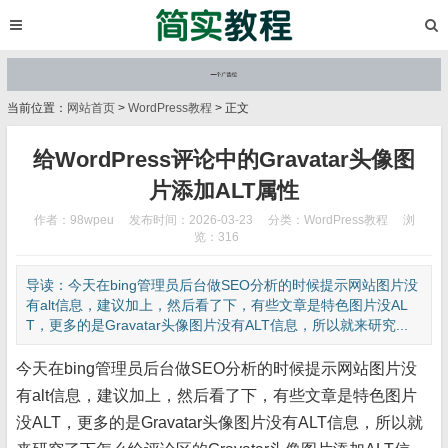
当前位置：
网站首页
>
WordPress教程
> 正文
给WordPress评论中的Gravatar头像图
片添加ALT属性
作者：98wpeu
发布时间：2026-03-23
分类：
WordPress教程
浏
览：316
导读：今天在bing管理员后台做SEO分析的时候提示网站图片没
有alt信息，建议加上，然后看了下，有些文章是特色图片没AL
T，更多的是Gravatar头像图片没有ALT信息，所以就来研究...
今天在bing管理员后台做SEO分析的时候提示网站图片没
有alt信息，建议加上，然后看了下，有些文章是特色图片
没ALT，更多的是Gravatar头像图片没有ALT信息，所以就