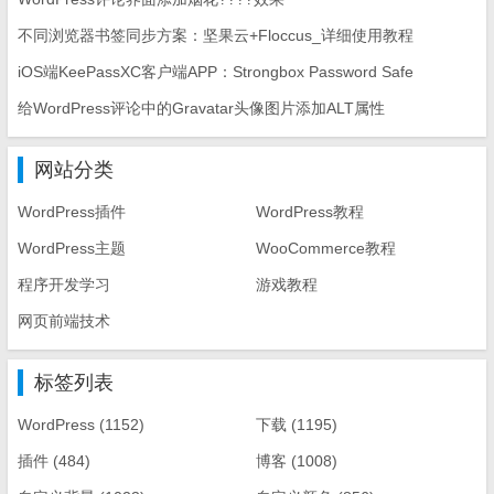
不同浏览器书签同步方案：坚果云+Floccus_详细使用教程
iOS端KeePassXC客户端APP：Strongbox Password Safe
给WordPress评论中的Gravatar头像图片添加ALT属性
网站分类
WordPress插件
WordPress教程
WordPress主题
WooCommerce教程
程序开发学习
游戏教程
网页前端技术
标签列表
WordPress
(1152)
下载
(1195)
插件
(484)
博客
(1008)