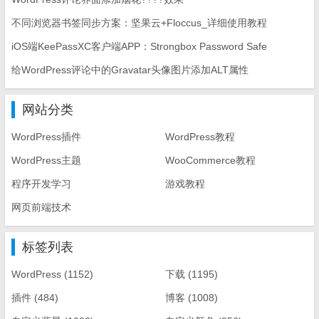
不同浏览器书签同步方案：坚果云+Floccus_详细使用教程
iOS端KeePassXC客户端APP：Strongbox Password Safe
给WordPress评论中的Gravatar头像图片添加ALT属性
网站分类
WordPress插件
WordPress教程
WordPress主题
WooCommerce教程
程序开发学习
游戏教程
网页前端技术
标签列表
WordPress
(1152)
下载
(1195)
插件
(484)
博客
(1008)