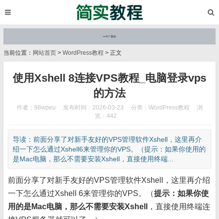
当前位置：
网站首页
>
WordPress教程
> 正文
使用Xshell 8连接VPS教程_电脑登录vps
的方法
作者：98wpeu
发布时间：2026-03-23
分类：
WordPress教程
浏
览：442
导读：前面分享了对新手友好的VPS管理软件Xshell，这里再介
绍一下怎么通过Xshell6来管理你的VPS。（提示：如果你使用的
是Mac电脑，那么不需要安装Xshell，直接使用终端...
前面分享了对新手友好的VPS管理软件Xshell，这里再介绍
一下怎么通过Xshell 6来管理你的VPS。（
提示：如果你使
用的是Mac电脑，那么不需要安装Xshell
，直接使用终端连