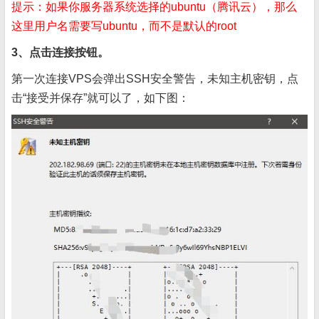
提示：如果你服务器系统选择的ubuntu（腾讯云），那么
这里用户名需要写ubuntu，而不是默认的root
3、点击连接按钮。
第一次连接VPS会弹出SSH安全警告，未知主机密钥，点
击“接受并保存”就可以了，如下图：