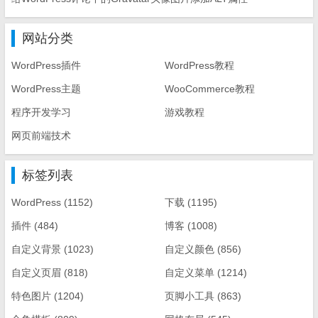
网站分类
WordPress插件
WordPress教程
WordPress主题
WooCommerce教程
程序开发学习
游戏教程
网页前端技术
标签列表
WordPress
(1152)
下载
(1195)
插件
(484)
博客
(1008)
自定义背景
(1023)
自定义颜色
(856)
自定义页眉
(818)
自定义菜单
(1214)
特色图片
(1204)
页脚小工具
(863)