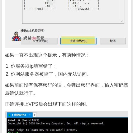
如果一直不出现这个提示，有两种情况：
你服务器ip填写错了；
你网站服务器被墙了，国内无法访问。
如果前面没有保存密码的话，会弹出密码界面，输入密码然
后确认就行了。
正确连接上VPS后会出现下面这样的图。