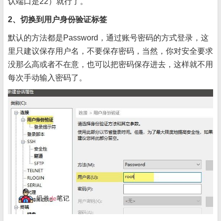
认端口是22）就行了。
2、切换到用户身份验证标签
默认的方法都是Password，通过账号密码的方式登录，这
里只建议保存用户名，不要保存密码，当然，你对安全要求
没那么高或者不在意，也可以把密码保存进去，这样就不用
每次手动输入密码了。