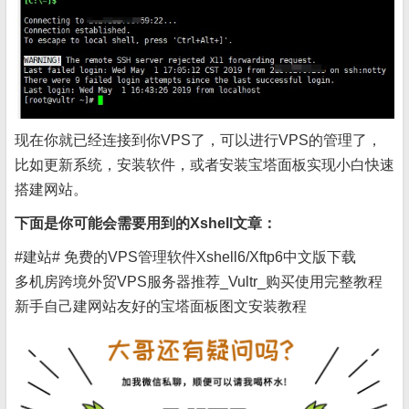
现在你就已经连接到你VPS了，可以进行VPS的管理了，
比如更新系统，安装软件，或者安装宝塔面板实现小白快速
搭建网站。
下面是你可能会需要用到的Xshell文章：
#建站# 免费的VPS管理软件Xshell6/Xftp6中文版下载
多机房跨境外贸VPS服务器推荐_Vultr_购买使用完整教程
新手自己建网站友好的宝塔面板图文安装教程