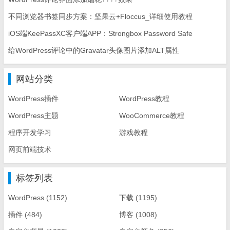
不同浏览器书签同步方案：坚果云+Floccus_详细使用教程
iOS端KeePassXC客户端APP：Strongbox Password Safe
给WordPress评论中的Gravatar头像图片添加ALT属性
网站分类
WordPress插件
WordPress教程
WordPress主题
WooCommerce教程
程序开发学习
游戏教程
网页前端技术
标签列表
WordPress
(1152)
下载
(1195)
插件
(484)
博客
(1008)