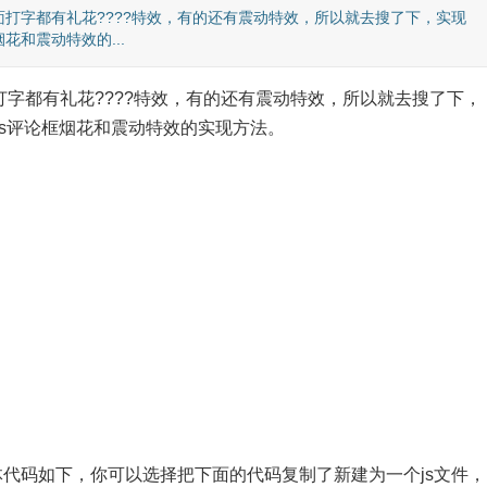
打字都有礼花????特效，有的还有震动特效，所以就去搜了下，实现
花和震动特效的...
字都有礼花????特效，有的还有震动特效，所以就去搜了下，
ess评论框烟花和震动特效的实现方法。
体代码如下，你可以选择把下面的代码复制了新建为一个js文件，