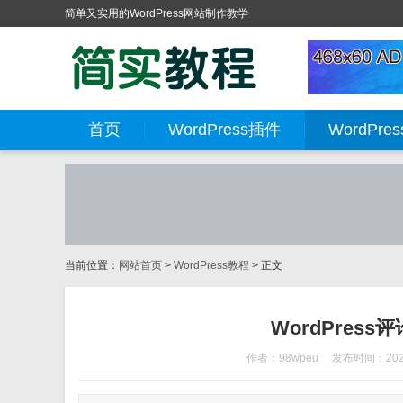
简单又实用的WordPress网站制作教学
首页
WordPress插件
WordPre
当前位置：
网站首页
>
WordPress教程
> 正文
WordPres
作者：98wpeu
发布时间：2026