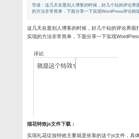
导读：这几天在逛别人博客的时候，好几个站的评论界面
的方法非常简单，下面分享一下实现WordPress评论框烟
这几天在逛别人博客的时候，好几个站的评论界面打
实现的方法非常简单，下面分享一下实现WordPr
烟花特效js文件下载：
实现礼花绽放特效主要就是依靠的这个js文件，具