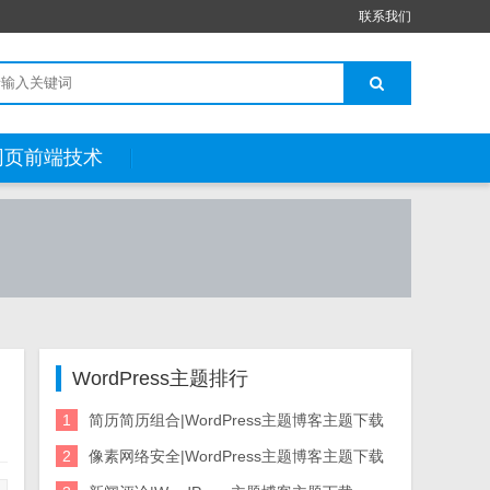
联系我们
网页前端技术
WordPress主题排行
1
简历简历组合|WordPress主题博客主题下载
2
像素网络安全|WordPress主题博客主题下载