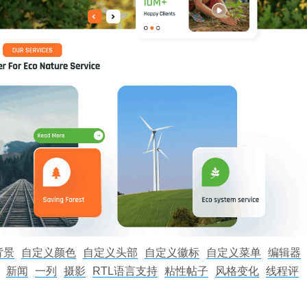
背景
自定义颜色
自定义头部
自定义徽标
自定义菜单
编辑器
新闻
一列
摄影
RTL语言支持
粘性帖子
风格变化
线程评