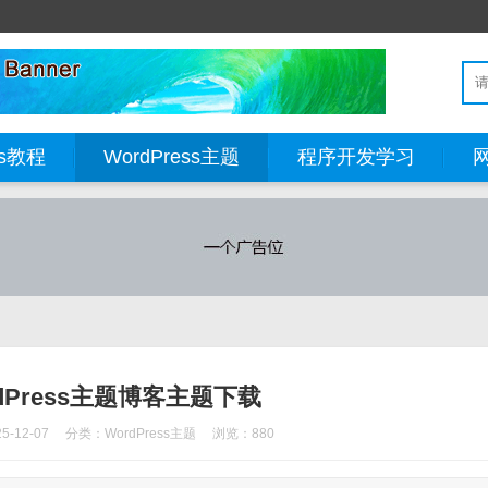
ss教程
WordPress主题
程序开发学习
dPress主题博客主题下载
-12-07
分类：
WordPress主题
浏览：880