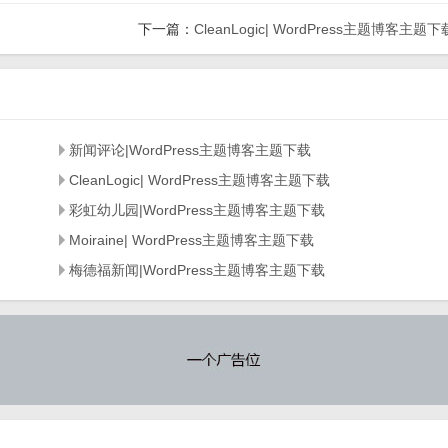
下一篇：
CleanLogic| WordPress主题博客主题下
新闻评论|WordPress主题博客主题下载
CleanLogic| WordPress主题博客主题下载
彩虹幼儿园|WordPress主题博客主题下载
Moiraine| WordPress主题博客主题下载
梅德福新闻|WordPress主题博客主题下载