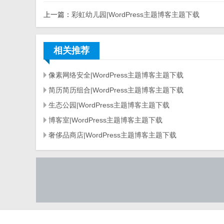
上一篇：
彩虹幼儿园|WordPress主题博客主题下载
相关推荐
像素网络安全|WordPress主题博客主题下载
简历简历组合|WordPress主题博客主题下载
生态公园|WordPress主题博客主题下载
博客室|WordPress主题博客主题下载
奢侈品商店|WordPress主题博客主题下载