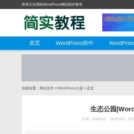
简单又实用的WordPress网站制作教学
首页
WordPress插件
WordPre
当前位置：
网站首页
>
WordPress主题
> 正文
生态公园|Wor
作者：98wpeu
发布时间：2025