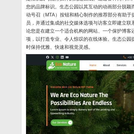
您的品牌标识。生态公园以其互动的动画部分脱颖
动号召（MTA）按钮和精心制作的推荐部分有助
员，并通过集成的社交媒体选项与访客立即建立联
论您是在建立一个适合机构的网站、一个保护博客
项，以打造专业、令人惊叹的在线体验。生态公园
时保持优雅、快速和视觉灵感。