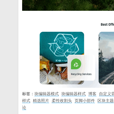
标签：
块编辑器模式
块编辑器样式
博客
自定义
样式
精选照片
柔性收割头
页脚小部件
区块主题
论