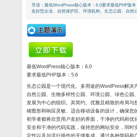
导读：最低WordPress核心版本：6.0要求最低PHP版
友好型企业、自然保护区、环境机构、生态公园、自然公.
最低WordPress核心版本：
6.0
要求最低PHP版本：
5.6
生态公园是一个现代化、多用途的WordPress
自然公园、生物多样性公园、环境公园、绿色公园
发展为中心的组织。其简约、优雅且精致的布局与
绪图形和响应灵敏、适合移动设备的设计，确保您
初学者都将欣赏用户友好的界面，干净的代码和优
安全和干净的代码实践，保持您的网站安全，同时实现
定性以及与流行插件的无缝集成。通过各种简码和