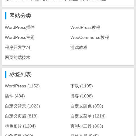
网站分类
WordPress插件
WordPress教程
WordPress主题
WooCommerce教程
程序开发学习
游戏教程
网页前端技术
标签列表
WordPress
(1152)
下载
(1195)
插件
(484)
博客
(1008)
自定义背景
(1023)
自定义颜色
(856)
自定义页眉
(818)
自定义菜单
(1214)
特色图片
(1204)
页脚小工具
(863)
全角模板
(809)
网格布局
(545)