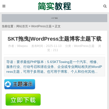
当前位置：
网站首页
>
WordPress主题
> 正文
SKT拖曳|WordPress主题博客主题下载
作者：98wpeu
发布时间：2025-11-13
分类：
WordPress主题
浏
览：211
导读：要求最低PHP版本：5.6SKTTowing是一个汽车、维修、
服务行业、行动号召和潜在业务、企业或专业网站相关的WordP
ress主题，可用于多用途。也可用于博客、个人和任何其他...