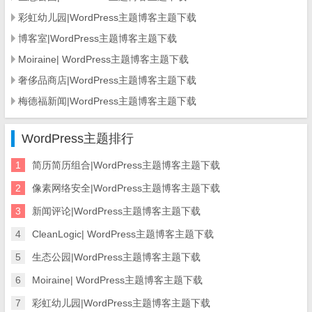
彩虹幼儿园|WordPress主题博客主题下载
博客室|WordPress主题博客主题下载
Moiraine| WordPress主题博客主题下载
奢侈品商店|WordPress主题博客主题下载
梅德福新闻|WordPress主题博客主题下载
WordPress主题排行
1
简历简历组合|WordPress主题博客主题下载
2
像素网络安全|WordPress主题博客主题下载
3
新闻评论|WordPress主题博客主题下载
4
CleanLogic| WordPress主题博客主题下载
5
生态公园|WordPress主题博客主题下载
6
Moiraine| WordPress主题博客主题下载
7
彩虹幼儿园|WordPress主题博客主题下载