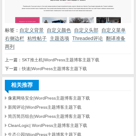
标签：
自定义背景
自定义颜色
自定义头部
自定义菜单
右侧边栏
粘性帖子
主题选项
Threaded评论
翻译准备
两列
上一篇：
SKT推土机|WordPress主题博客主题下载
下一篇：
快速|WordPress主题博客主题下载
相关推荐
像素网络安全|WordPress主题博客主题下载
新闻评论|WordPress主题博客主题下载
简历简历组合|WordPress主题博客主题下载
CleanLogic| WordPress主题博客主题下载
生态公园|WordPress主题博客主题下载