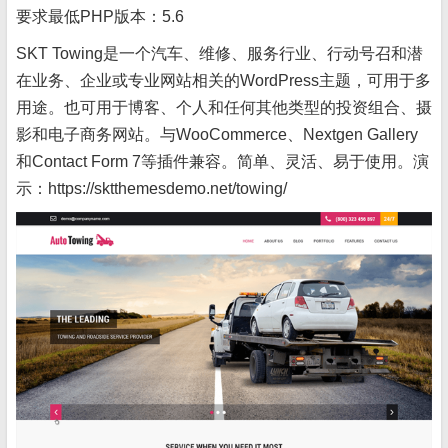
要求最低PHP版本：
5.6
SKT Towing是一个汽车、维修、服务行业、行动号召和潜
在业务、企业或专业网站相关的WordPress主题，可用于多
用途。也可用于博客、个人和任何其他类型的投资组合、摄
影和电子商务网站。与WooCommerce、Nextgen Gallery
和Contact Form 7等插件兼容。简单、灵活、易于使用。演
示：https://sktthemesdemo.net/towing/