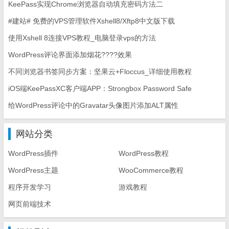
KeePass实现Chrome浏览器自动填充密码方法二
#建站# 免费的VPS管理软件Xshell8/Xftp8中文版下载
使用Xshell 8连接VPS教程_电脑登录vps的方法
WordPress评论界面添加烟花????效果
不同浏览器书签同步方案：坚果云+Floccus_详细使用教程
iOS端KeePassXC客户端APP：Strongbox Password Safe
给WordPress评论中的Gravatar头像图片添加ALT属性
网站分类
WordPress插件
WordPress教程
WordPress主题
WooCommerce教程
程序开发学习
游戏教程
网页前端技术