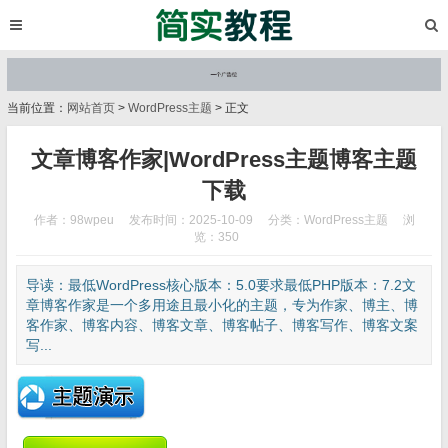
当前位置：
网站首页
>
WordPress主题
> 正文
文章博客作家|WordPress主题博客主题
下载
作者：98wpeu
发布时间：2025-10-09
分类：
WordPress主题
浏
览：350
导读：最低WordPress核心版本：5.0要求最低PHP版本：7.2文
章博客作家是一个多用途且最小化的主题，专为作家、博主、博
客作家、博客内容、博客文章、博客帖子、博客写作、博客文案
写...