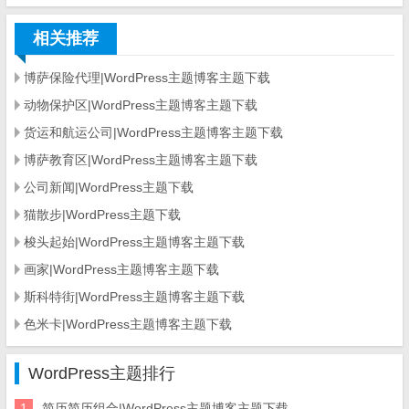
相关推荐
博萨保险代理|WordPress主题博客主题下载
动物保护区|WordPress主题博客主题下载
货运和航运公司|WordPress主题博客主题下载
博萨教育区|WordPress主题博客主题下载
公司新闻|WordPress主题下载
猫散步|WordPress主题下载
梭头起始|WordPress主题博客主题下载
画家|WordPress主题博客主题下载
斯科特街|WordPress主题博客主题下载
色米卡|WordPress主题博客主题下载
WordPress主题排行
1
简历简历组合|WordPress主题博客主题下载